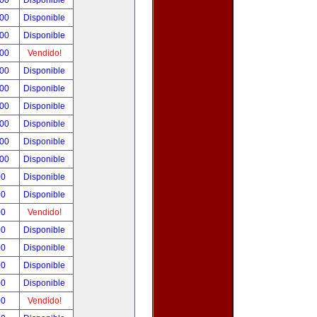
.00
Disponible
.00
Disponible
.00
Disponible
.00
Vendido!
.00
Disponible
.00
Disponible
.00
Disponible
.00
Disponible
.00
Disponible
.00
Disponible
00
Disponible
00
Disponible
00
Vendido!
00
Disponible
00
Disponible
00
Disponible
00
Disponible
00
Vendido!