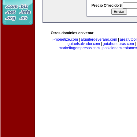
Precio Ofrecido $
Otros dominios en venta:
i-monetize.com
|
alquilerdeverano.com
|
areafutbo
guiaelsalvador.com
|
guiahonduras.com
|
marketingempresas.com
|
posicionamientomex