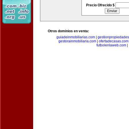
Precio Ofrecido $
Otros dominios en venta:
guiadeinmobiliarias.com
|
gestionpropiedade
gestorainmobiliaria.com
|
ofertadecasas.com
futbolenlaweb.com
|